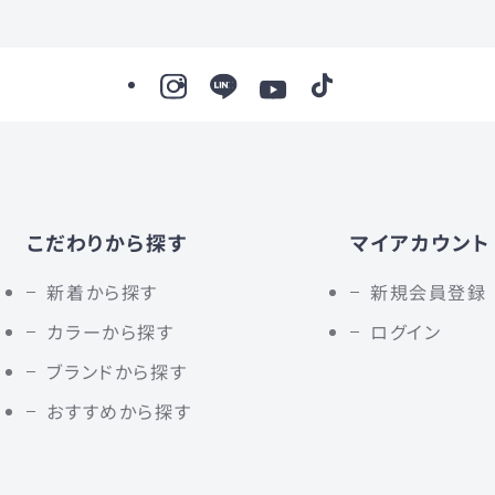
こだわりから探す
マイアカウント
新着から探す
新規会員登録
カラーから探す
ログイン
ブランドから探す
おすすめから探す