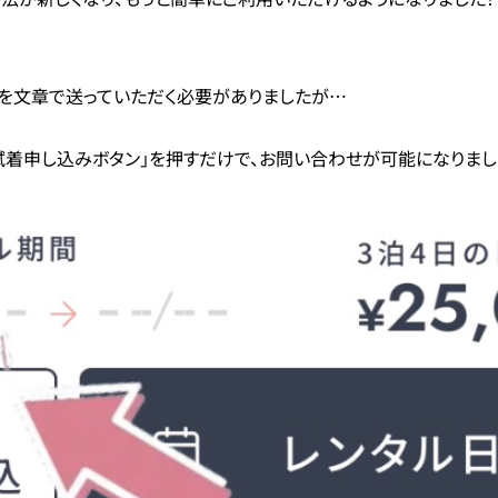
容を文章で送っていただく必要がありましたが…
試着申し込みボタン」を押すだけで、お問い合わせが可能になりまし