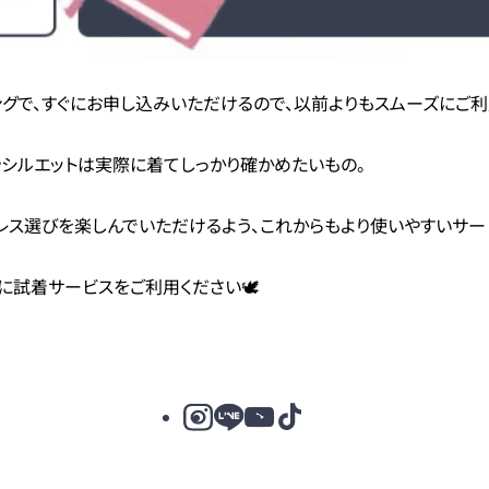
ミングで、すぐにお申し込みいただけるので、以前よりもスムーズにご
シルエットは実際に着てしっかり確かめたいもの。
てドレス選びを楽しんでいただけるよう、これからもより使いやすいサー
試着サービスをご利用ください🕊️