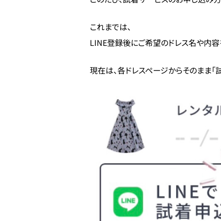
これまでは、
LINE登録後にご希望のドレス名や内
現在は、各ドレスページからそのまま「