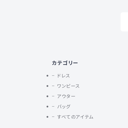
カテゴリー
ドレス
ワンピース
アウター
バッグ
すべてのアイテム