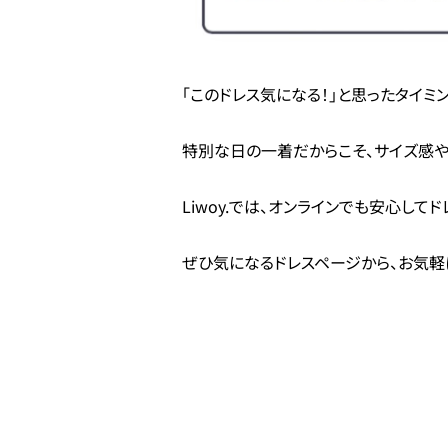
「このドレス気になる！」と思ったタイ
特別な日の一着だからこそ、サイズ感や
Liwoy.では、オンラインでも安心し
ぜひ気になるドレスページから、お気軽に