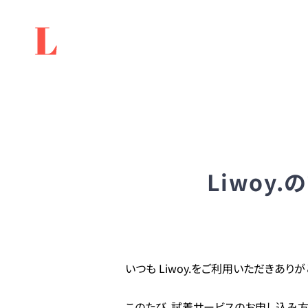
Liwoy
いつも Liwoy.をご利用いただきあり
このたび、試着サービスのお申し込み方