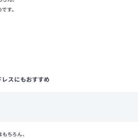
めです。
ドレスにもおすすめ
はもちろん、