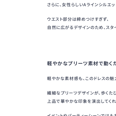
さらに、女性らしいAラインシルエッ
ウエスト部分は締めつけすぎず、
自然に広がるデザインのため、スタ
軽やかなプリーツ素材で動く
軽やかな素材感も、このドレスの魅
繊細なプリーツデザインが、歩くた
上品で華やかな印象を演出してくれ
イベントやパーティーシーンではも