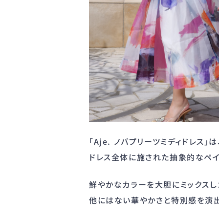
「Aje. ノバプリーツミディドレス」は
ドレス全体に施された抽象的なペイ
鮮やかなカラーを大胆にミックスし
他にはない華やかさと特別感を演出