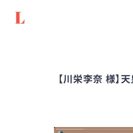
【川栄李奈 様】天