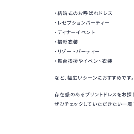
・結婚式のお呼ばれドレス
・レセプションパーティー
・ディナーイベント
・撮影衣装
・リゾートパーティー
・舞台挨拶やイベント衣装
など、幅広いシーンにおすすめです
存在感のあるプリントドレスをお探
ぜひチェックしていただきたい一着