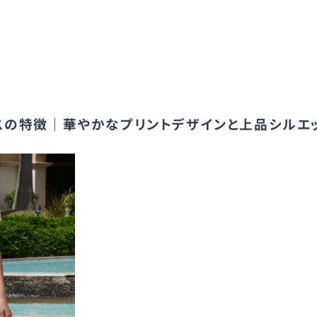
ドレスの特徴｜華やかなプリントデザインと上品シルエ