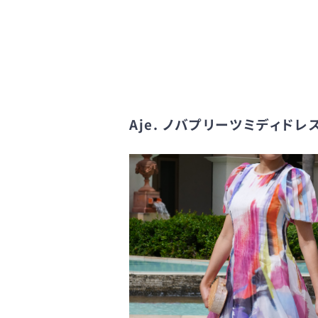
Aje. ノバプリーツミディ