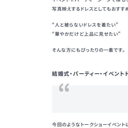
写真映えするドレスとしてもおすす
“人と被らないドレスを着たい”
“華やかだけど上品に見せたい”
そんな方にもぴったりの一着です。
結婚式・パーティー・イベント
今回のようなトークショーイベント