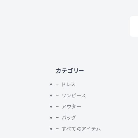
カテゴリー
ドレス
ワンピース
アウター
バッグ
すべてのアイテム