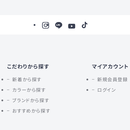
こだわりから探す
マイアカウント
新着から探す
新規会員登録
カラーから探す
ログイン
ブランドから探す
おすすめから探す