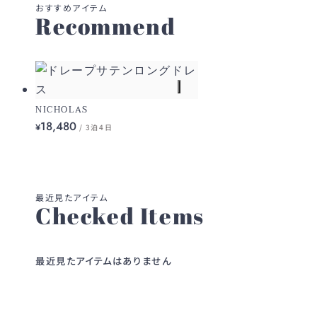
Recommend
NICHOLAS
18,480
¥
/ 3泊4日
Checked Items
最近見たアイテムはありません