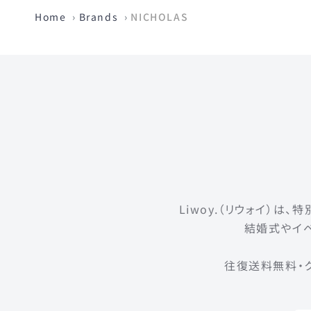
Home
Brands
NICHOLAS
Liwoy.（リウォイ）
結婚式やイベ
往復送料無料・