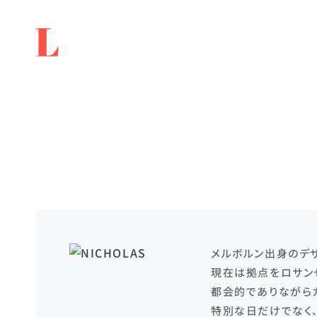
メルボルン出身のデザイ
現在は拠点をロサン
都会的でありながら
特別な日だけでなく