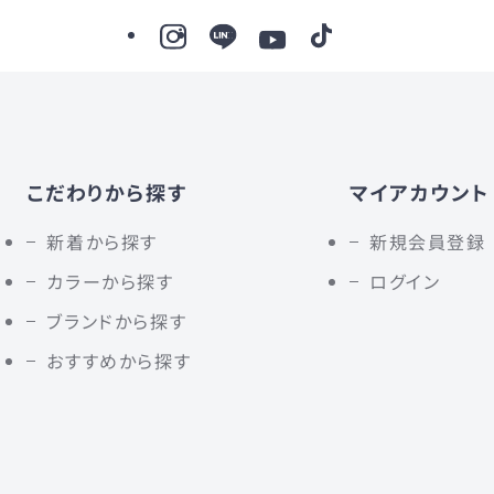
こだわりから探す
マイアカウント
新着から探す
新規会員登録
カラーから探す
ログイン
ブランドから探す
おすすめから探す