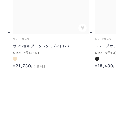
NICHOLAS
NICHOLAS
オフショルダータフタミディドレス
ドレープサ
Size: 7号(S~M)
Size: 9号(M
21,780
18,480
¥
3泊4日
¥