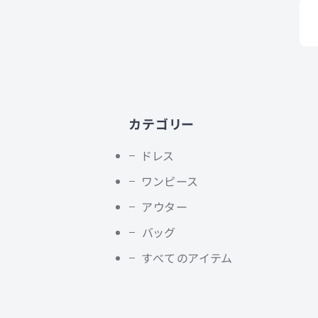
カテゴリー
ドレス
ワンピース
アウター
バッグ
すべてのアイテム