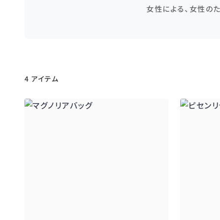
女性による、女性の
4 アイテム