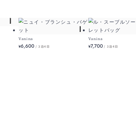
Vanina
Vanina
6,600
7,700
¥
¥
/ 3泊4日
/ 3泊4日