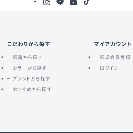
こだわりから探す
マイアカウント
新着から探す
新規会員登録
カラーから探す
ログイン
ブランドから探す
おすすめから探す