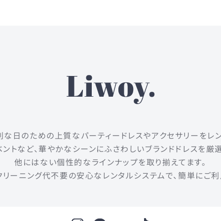
は、特別な日のための上質なパーティードレスやアクセサリーをレ
ントなど、華やかなシーンにふさわしいブランドドレスを厳
他にはない個性的なラインナップを取り揃えてます。
クリーニング代不要の安心なレンタルシステムで、簡単にご利