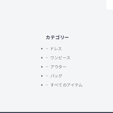
カテゴリー
ドレス
ワンピース
アウター
バッグ
すべてのアイテム