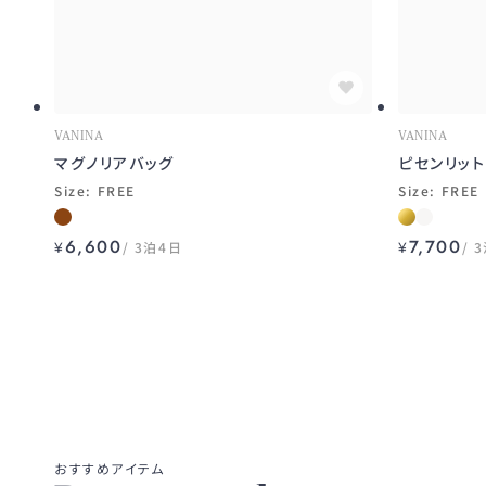
VANINA
VANINA
マグノリアバッグ
ピセンリッ
Size: FREE
Size: FREE
6,600
7,700
¥
3泊4日
¥
3