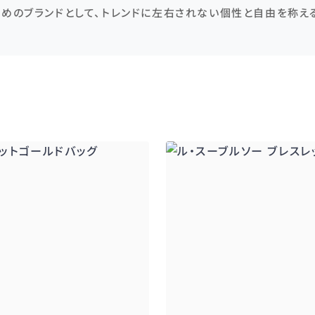
ためのブランドとして、トレンドに左右されない個性と自由を称え