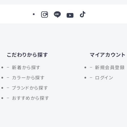
こだわりから探す
マイアカウント
新着から探す
新規会員登録
カラーから探す
ログイン
ブランドから探す
おすすめから探す