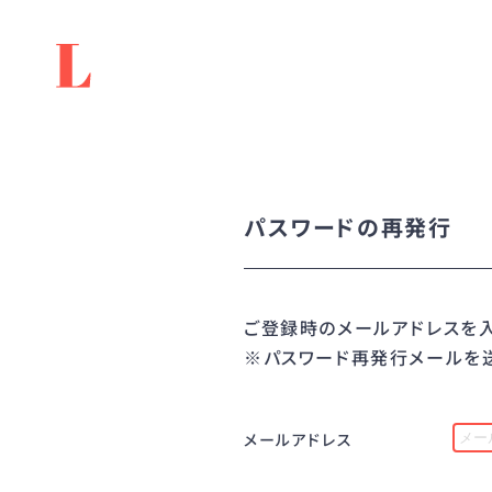
パスワードの再発行
ご登録時のメールアドレスを入
※パスワード再発行メールを送
メールアドレス