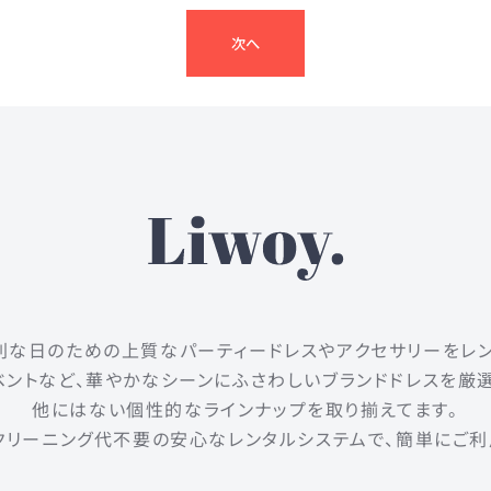
次へ
は、特別な日のための上質なパーティードレスやアクセサリーをレ
ントなど、華やかなシーンにふさわしいブランドドレスを厳
他にはない個性的なラインナップを取り揃えてます。
クリーニング代不要の安心なレンタルシステムで、簡単にご利