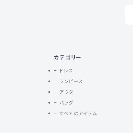
カテゴリー
ドレス
ワンピース
アウター
バッグ
すべてのアイテム