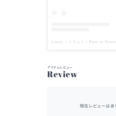
Review
現在レビューはあ