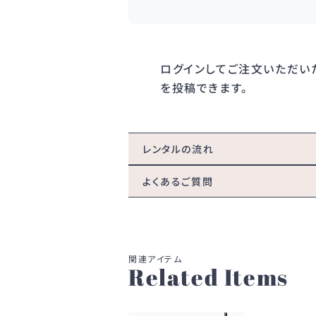
ログイン
してご注文いただい
を投稿できます。
レンタルの流れ
よくあるご質問
Related Items