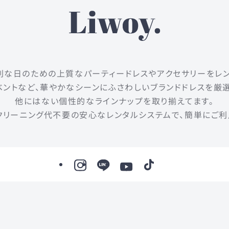
は、特別な日のための上質なパーティードレスやアクセサリーをレ
ントなど、華やかなシーンにふさわしいブランドドレスを厳
他にはない個性的なラインナップを取り揃えてます。
クリーニング代不要の安心なレンタルシステムで、簡単にご利