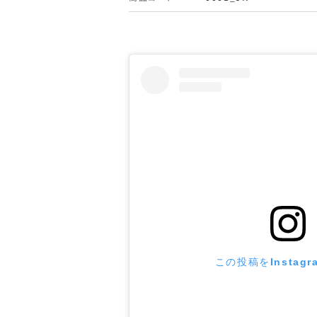
この投稿をInstag