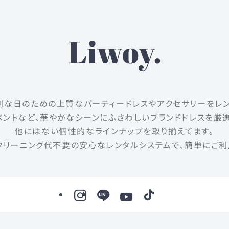
は、特別な日のための上質なパーティードレスやアクセサリーをレ
ントなど、華やかなシーンにふさわしいブランドドレスを厳
他にはない個性的なラインナップを取り揃えてます。
クリーニング代不要の安心なレンタルシステムで、簡単にご利