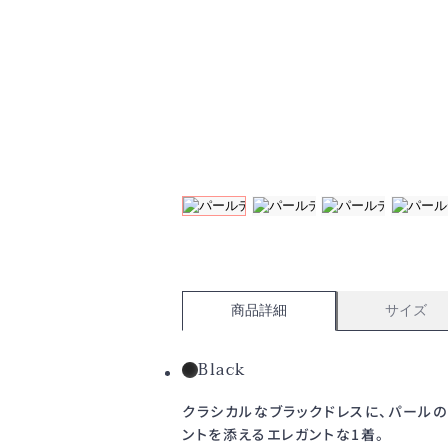
商品詳細
サイズ
Black
クラシカルなブラックドレスに、パール
ントを添えるエレガントな1着。