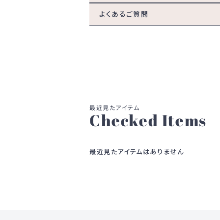
よくあるご質問
Checked Items
最近見たアイテムはありません