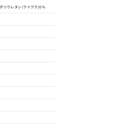
 ポリウレタン(ライクラ)6%