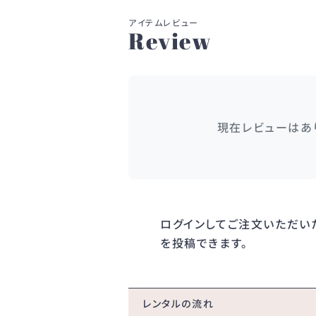
Review
現在レビューはあ
ログイン
してご注文いただい
を投稿できます。
レンタルの流れ