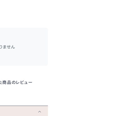
りません
た商品のレビュー