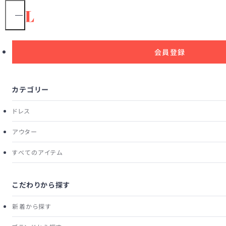
1
/
8
モデル身長：159cm
会員登録
カテゴリー
ドレス
アウター
すべてのアイテム
こだわりから探す
新着から探す