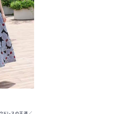
ックドレスの王道／