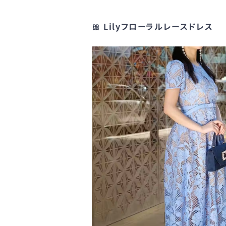
🎀 Lilyフローラルレースドレス