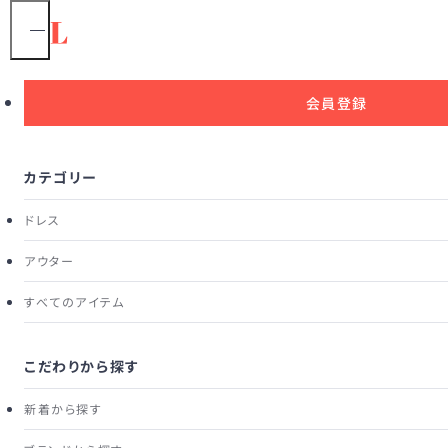
1
/
15
会員登録
カテゴリー
ドレス
アウター
すべてのアイテム
こだわりから探す
新着から探す