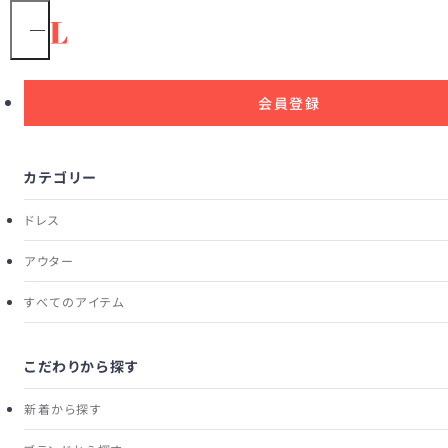
1
/
9
会員登録
カテゴリー
ドレス
アウター
すべてのアイテム
こだわりから探す
新着から探す