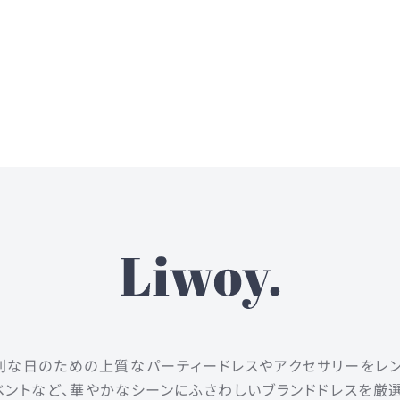
は、特別な日のための上質なパーティードレスやアクセサリーをレ
ントなど、華やかなシーンにふさわしいブランドドレスを厳