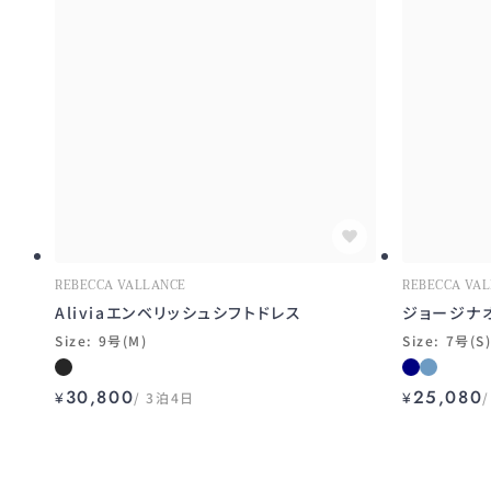
REBECCA VALLANCE
REBECCA VA
Aliviaエンベリッシュシフトドレス
ジョージナ
Size: 9号(M)
Size: 7号(S
30,800
25,080
¥
3泊4日
¥