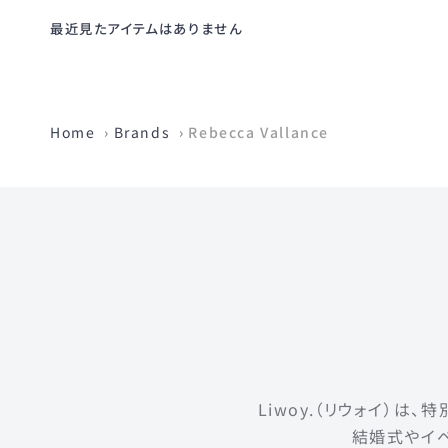
最近見たアイテムはありません
Home
Brands
Rebecca Vallance
Liwoy.（リウォイ）
結婚式やイベ