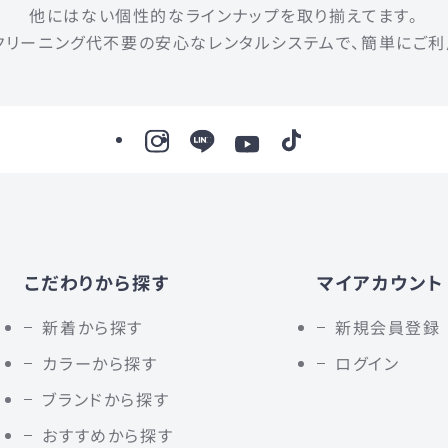
他にはない個性的なラインナップを取り揃えてます。
クリーニング代不要の安心なレンタルシステムで、簡単にご利
こだわりから探す
マイアカウント
新着から探す
新規会員登録
カラーから探す
ログイン
ブランドから探す
おすすめから探す