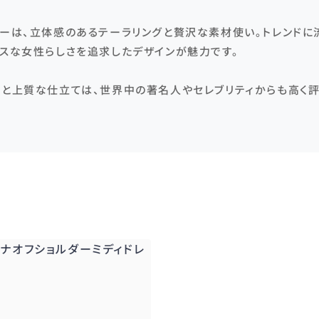
ャーは、立体感のあるテーラリングと贅沢な素材使い。トレンドに
レスな女性らしさを追求したデザインが魅力です。
トと上質な仕立ては、世界中の著名人やセレブリティからも高く評