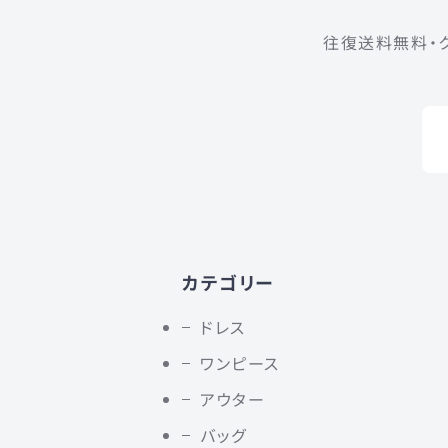
往復送料無料・
カテゴリー
ドレス
ワンピース
アウター
バッグ