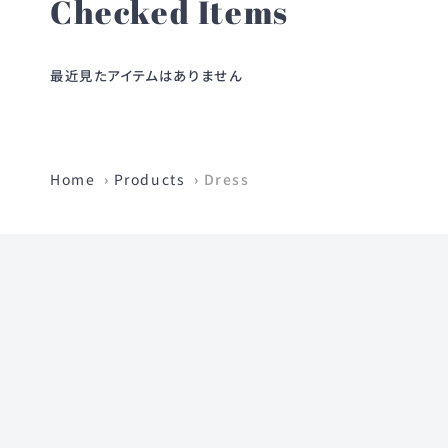
Checked Items
最近見たアイテムはありません
Home
Products
Dress