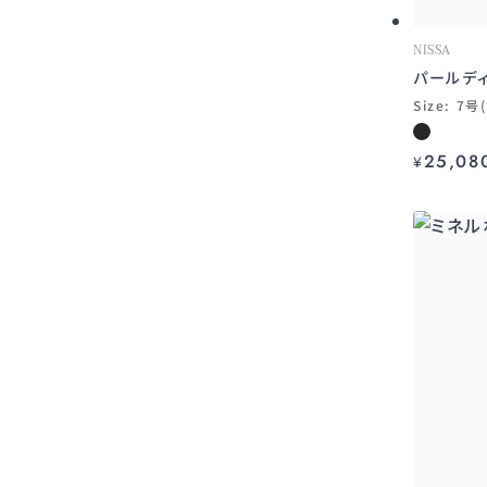
NISSA
パールデ
Size: 7号
25,08
¥