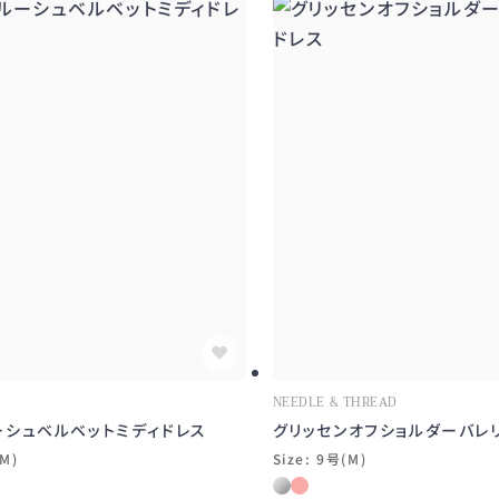
NEEDLE & THREAD
ーシュベルベットミディドレス
グリッセンオフショルダーバレ
(M)
Size: 9号(M)